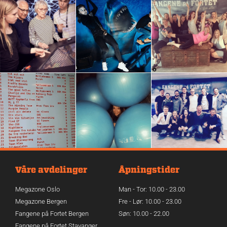
Våre avdelinger
Åpningstider
Megazone Oslo
Man - Tor: 10.00 - 23.00
Megazone Bergen
Fre - Lør: 10.00 - 23.00
Fangene på Fortet Bergen
Søn: 10.00 - 22.00
Fangene på Fortet Stavanger