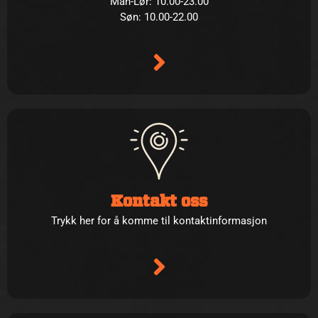
Man-Lør: 10.00-23.00
Søn: 10.00-22.00
Kontakt oss
Trykk her for å komme til kontaktinformasjon