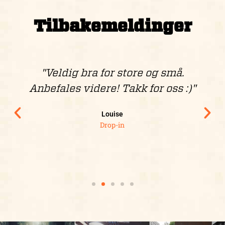
Tilbakemeldinger
"Veldig bra for store og små.
Anbefales videre! Takk for oss :)"
Louise
Drop-in