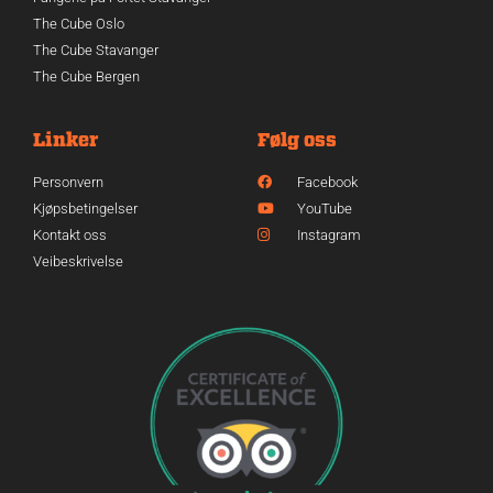
The Cube Oslo
The Cube Stavanger
The Cube Bergen
Linker
Følg oss
Personvern
Facebook
Kjøpsbetingelser
YouTube
Kontakt oss
Instagram
Veibeskrivelse